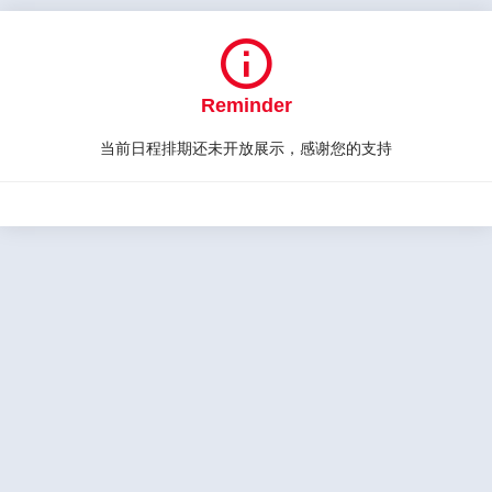

Reminder
当前日程排期还未开放展示，感谢您的支持