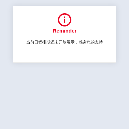

Reminder
当前日程排期还未开放展示，感谢您的支持