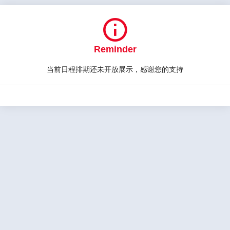

Reminder
当前日程排期还未开放展示，感谢您的支持