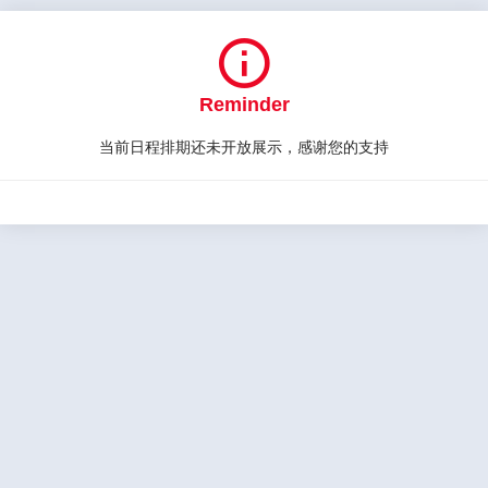

Reminder
当前日程排期还未开放展示，感谢您的支持