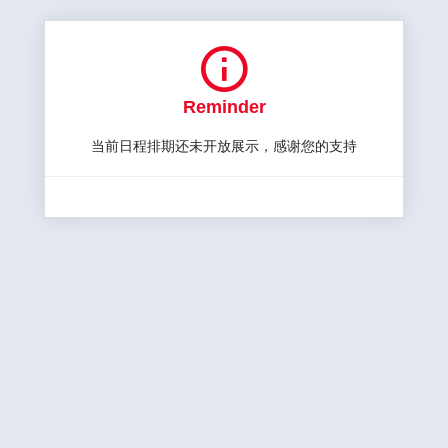

Reminder
当前日程排期还未开放展示，感谢您的支持