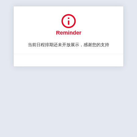

Reminder
当前日程排期还未开放展示，感谢您的支持