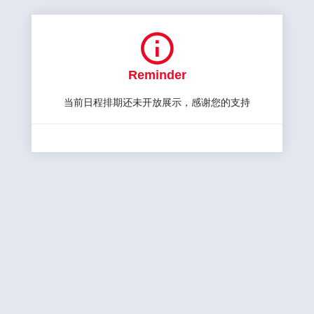

Reminder
当前日程排期还未开放展示，感谢您的支持