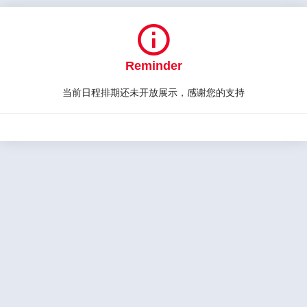

Reminder
当前日程排期还未开放展示，感谢您的支持