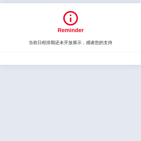

Reminder
当前日程排期还未开放展示，感谢您的支持