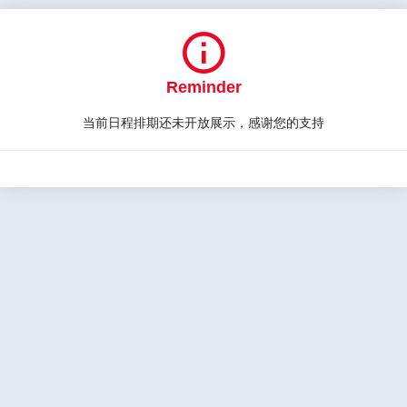

Reminder
当前日程排期还未开放展示，感谢您的支持