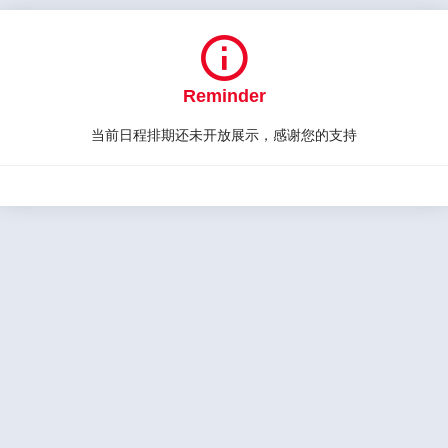

Reminder
当前日程排期还未开放展示，感谢您的支持