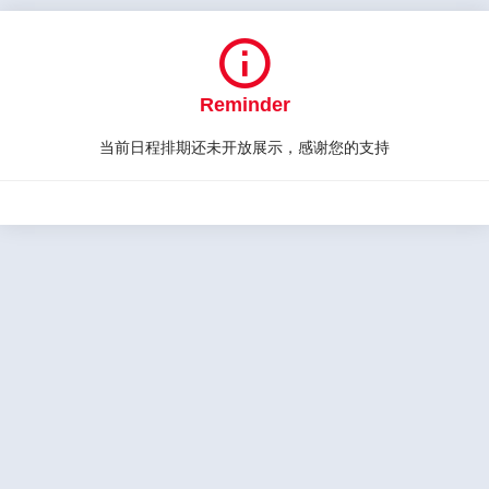

Reminder
当前日程排期还未开放展示，感谢您的支持