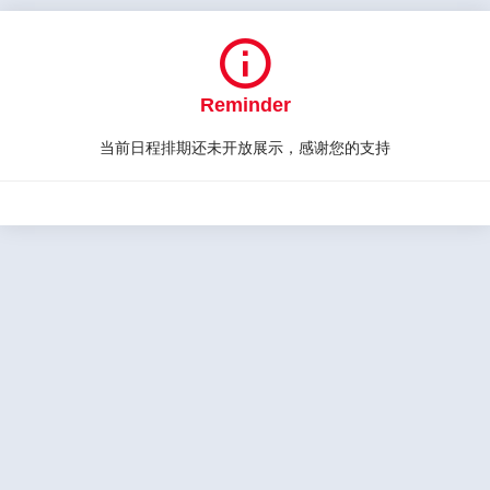

Reminder
当前日程排期还未开放展示，感谢您的支持