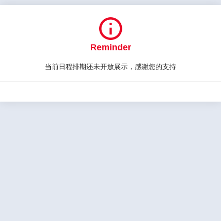

Reminder
当前日程排期还未开放展示，感谢您的支持