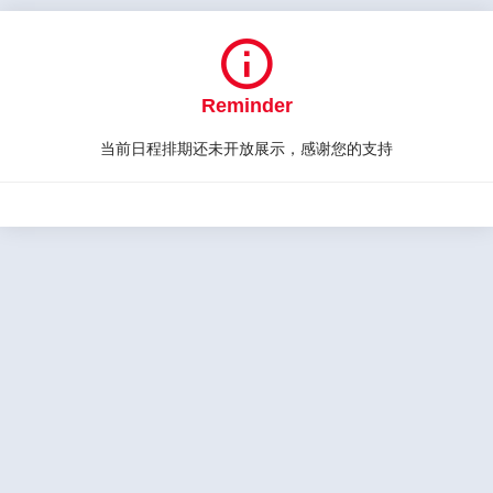

Reminder
当前日程排期还未开放展示，感谢您的支持