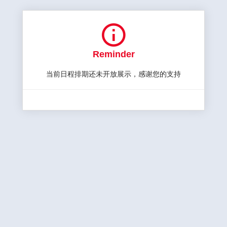

Reminder
当前日程排期还未开放展示，感谢您的支持