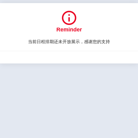

Reminder
当前日程排期还未开放展示，感谢您的支持