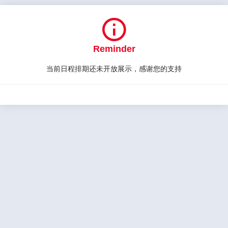

Reminder
当前日程排期还未开放展示，感谢您的支持