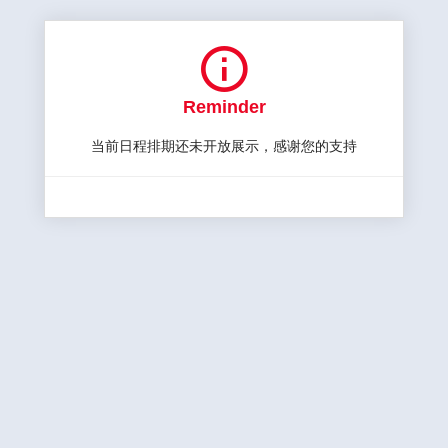

Reminder
当前日程排期还未开放展示，感谢您的支持