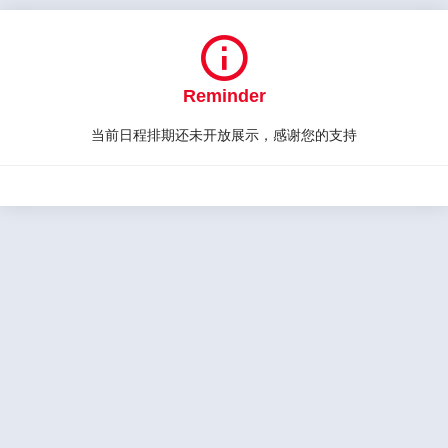

Reminder
当前日程排期还未开放展示，感谢您的支持