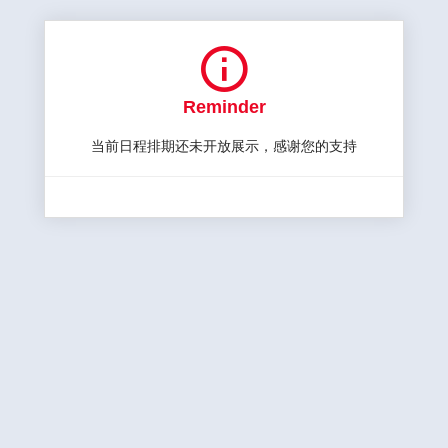

Reminder
当前日程排期还未开放展示，感谢您的支持