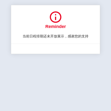

Reminder
当前日程排期还未开放展示，感谢您的支持