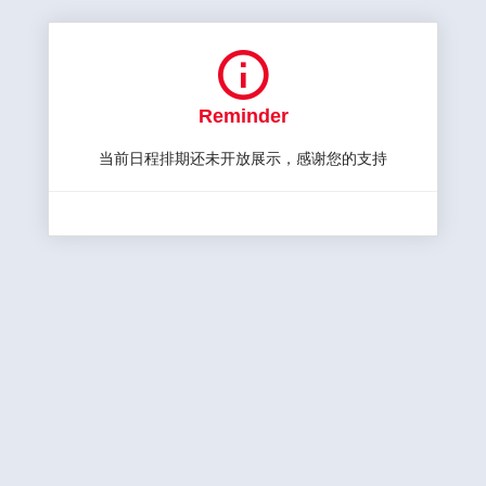

Reminder
当前日程排期还未开放展示，感谢您的支持