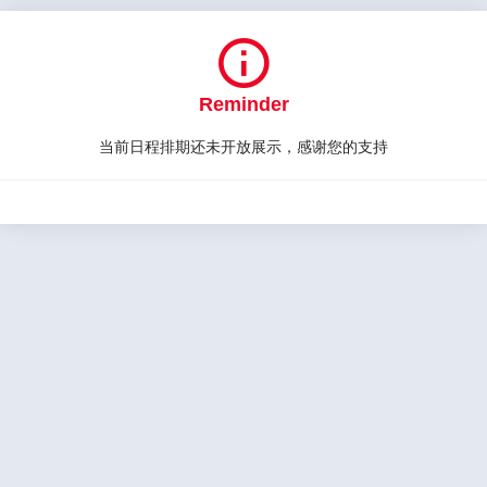

Reminder
当前日程排期还未开放展示，感谢您的支持