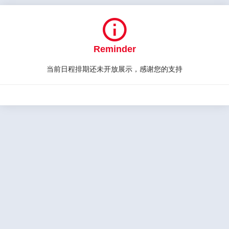

Reminder
当前日程排期还未开放展示，感谢您的支持