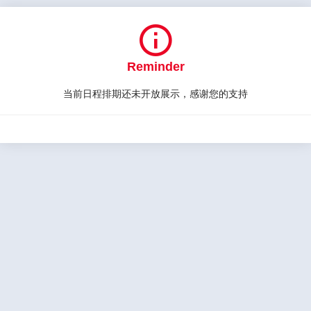

Reminder
当前日程排期还未开放展示，感谢您的支持