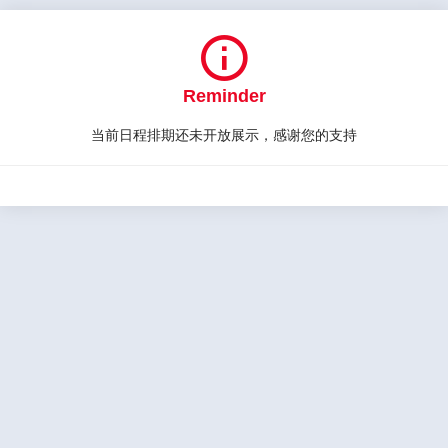

Reminder
当前日程排期还未开放展示，感谢您的支持