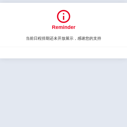

Reminder
当前日程排期还未开放展示，感谢您的支持