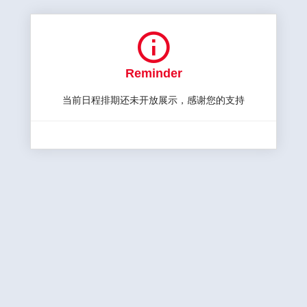

Reminder
当前日程排期还未开放展示，感谢您的支持