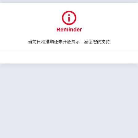

Reminder
当前日程排期还未开放展示，感谢您的支持