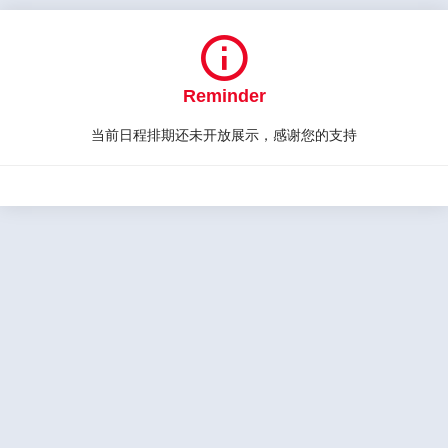

Reminder
当前日程排期还未开放展示，感谢您的支持