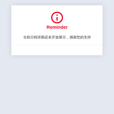

Reminder
当前日程排期还未开放展示，感谢您的支持