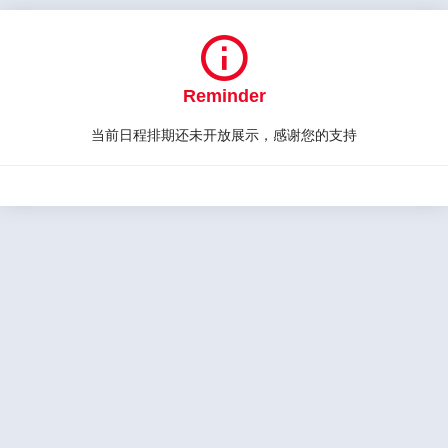

Reminder
当前日程排期还未开放展示，感谢您的支持