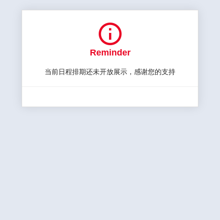

Reminder
当前日程排期还未开放展示，感谢您的支持