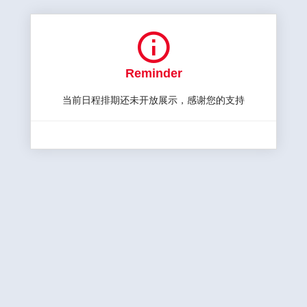

Reminder
当前日程排期还未开放展示，感谢您的支持