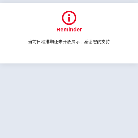

Reminder
当前日程排期还未开放展示，感谢您的支持