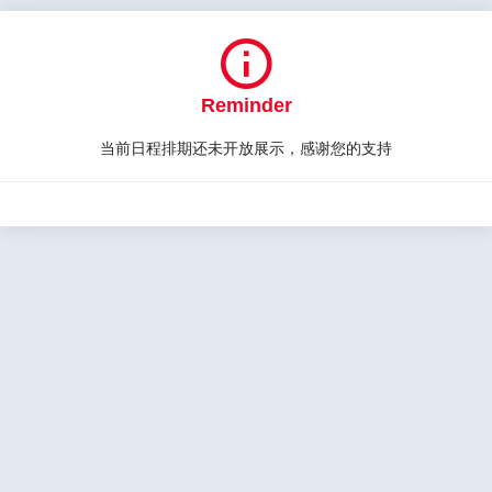

Reminder
当前日程排期还未开放展示，感谢您的支持