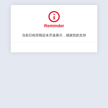

Reminder
当前日程排期还未开放展示，感谢您的支持