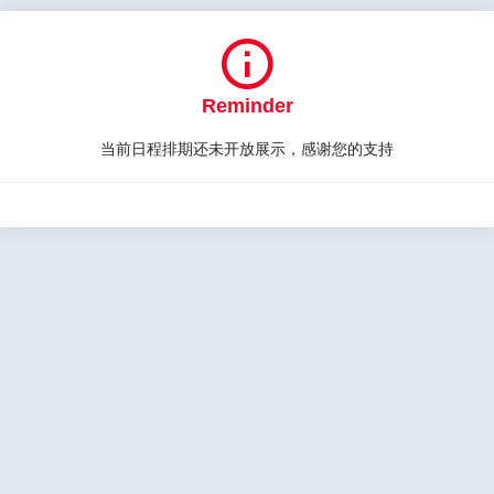

Reminder
当前日程排期还未开放展示，感谢您的支持