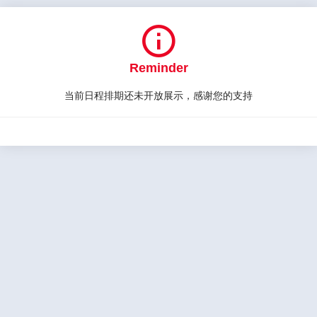

Reminder
当前日程排期还未开放展示，感谢您的支持