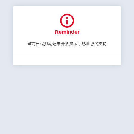

Reminder
当前日程排期还未开放展示，感谢您的支持